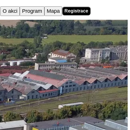
O akci
Program
Mapa
Registrace