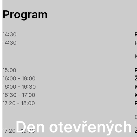
Program
14:30
14:30
15:00
16:00 - 19:00
16:00 - 16:30
16:30 - 17:00
17:20 - 18:00
Den otevřených 
17:20 - 19:00